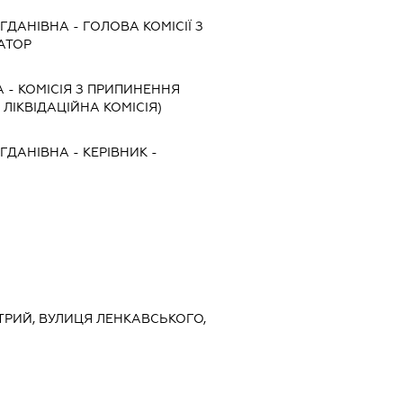
ГДАНІВНА
-
ГОЛОВА КОМІСІЇ З
АТОР
А
-
КОМІСІЯ З ПРИПИНЕННЯ
, ЛІКВІДАЦІЙНА КОМІСІЯ)
ГДАНІВНА
-
КЕРІВНИК
-
СТРИЙ, ВУЛИЦЯ ЛЕНКАВСЬКОГО,