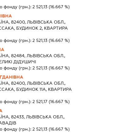
о фонду (грн.):
2 521,13
(16.667 %)
НІВНА
ЇНА, 82400, ЛЬВІВСЬКА ОБЛ.,
ССАКА, БУДИНОК 2, КВАРТИРА
о фонду (грн.):
2 521,13
(16.667 %)
НА
ЇНА, 82484, ЛЬВІВСЬКА ОБЛ.,
ЕЛИКІ ДІДУШИЧІ
о фонду (грн.):
2 521,13
(16.667 %)
ГДАНІВНА
ЇНА, 82400, ЛЬВІВСЬКА ОБЛ.,
ССАКА, БУДИНОК 11А, КВАРТИРА
о фонду (грн.):
2 521,17
(16.667 %)
А
ЇНА, 82433, ЛЬВІВСЬКА ОБЛ.,
АВАДІВ
о фонду (грн.):
2 521,13
(16.667 %)