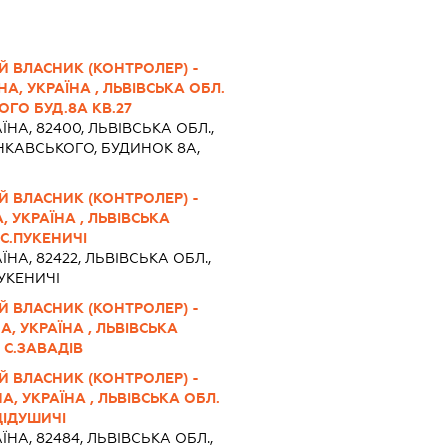
Й ВЛАСНИК (КОНТРОЛЕР) -
А, УКРАЇНА , ЛЬВІВСЬКА ОБЛ.
ОГО БУД.8А КВ.27
ЇНА, 82400, ЛЬВІВСЬКА ОБЛ.,
НКАВСЬКОГО, БУДИНОК 8А,
Й ВЛАСНИК (КОНТРОЛЕР) -
, УКРАЇНА , ЛЬВІВСЬКА
С.ПУКЕНИЧІ
ЇНА, 82422, ЛЬВІВСЬКА ОБЛ.,
УКЕНИЧІ
Й ВЛАСНИК (КОНТРОЛЕР) -
, УКРАЇНА , ЛЬВІВСЬКА
 С.ЗАВАДІВ
Й ВЛАСНИК (КОНТРОЛЕР) -
, УКРАЇНА , ЛЬВІВСЬКА ОБЛ.
ДІДУШИЧІ
ЇНА, 82484, ЛЬВІВСЬКА ОБЛ.,