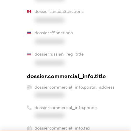
dossier.canadaSanctions
XXXXXXXXXX
dossier.rfSanctions
XXXXXXXXXX
dossier.russian_reg_title
XXXXXXXXXX
dossier.commercial_info.title
dossier.commercial_info.postal_address
XXXXXXXXXX
dossier.commercial_info.phone
XXXXXXXXXX
dossier.commercial_info.fax