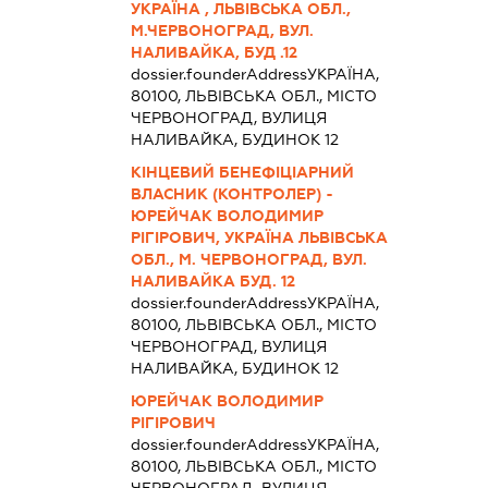
УКРАЇНА , ЛЬВІВСЬКА ОБЛ.,
М.ЧЕРВОНОГРАД, ВУЛ.
НАЛИВАЙКА, БУД .12
dossier.founderAddress
УКРАЇНА,
80100, ЛЬВІВСЬКА ОБЛ., МІСТО
ЧЕРВОНОГРАД, ВУЛИЦЯ
НАЛИВАЙКА, БУДИНОК 12
КІНЦЕВИЙ БЕНЕФІЦІАРНИЙ
ВЛАСНИК (КОНТРОЛЕР) -
ЮРЕЙЧАК ВОЛОДИМИР
РІГІРОВИЧ, УКРАЇНА ЛЬВІВСЬКА
ОБЛ., М. ЧЕРВОНОГРАД, ВУЛ.
НАЛИВАЙКА БУД. 12
dossier.founderAddress
УКРАЇНА,
80100, ЛЬВІВСЬКА ОБЛ., МІСТО
ЧЕРВОНОГРАД, ВУЛИЦЯ
НАЛИВАЙКА, БУДИНОК 12
ЮРЕЙЧАК ВОЛОДИМИР
РІГІРОВИЧ
dossier.founderAddress
УКРАЇНА,
80100, ЛЬВІВСЬКА ОБЛ., МІСТО
ЧЕРВОНОГРАД, ВУЛИЦЯ