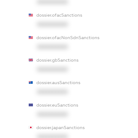
XXXXXXXXXX
dossier.ofacSanctions
XXXXXXXXXX
dossier.ofacNonSdnSanctions
XXXXXXXXXX
dossier.gbSanctions
XXXXXXXXXX
dossier.ausSanctions
XXXXXXXXXX
dossier.euSanctions
XXXXXXXXXX
dossier.japanSanctions
XXXXXXXXXX