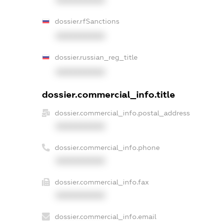
dossier.rfSanctions
XXXXXXXXXX
dossier.russian_reg_title
XXXXXXXXXX
dossier.commercial_info.title
dossier.commercial_info.postal_address
XXXXXXXXXX
dossier.commercial_info.phone
XXXXXXXXXX
dossier.commercial_info.fax
XXXXXXXXXX
dossier.commercial_info.email