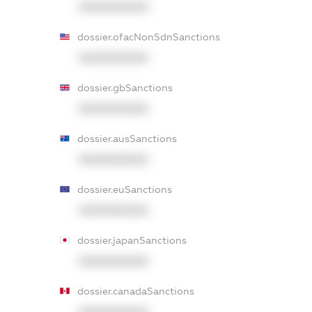
XXXXXXXXXX
dossier.ofacNonSdnSanctions
XXXXXXXXXX
dossier.gbSanctions
XXXXXXXXXX
dossier.ausSanctions
XXXXXXXXXX
dossier.euSanctions
XXXXXXXXXX
dossier.japanSanctions
XXXXXXXXXX
dossier.canadaSanctions
XXXXXXXXXX