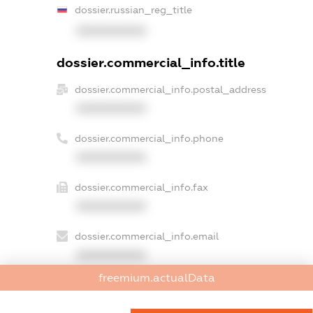
dossier.russian_reg_title
XXXXXXXXXX
dossier.commercial_info.title
dossier.commercial_info.postal_address
XXXXXXXXXX
dossier.commercial_info.phone
XXXXXXXXXX
dossier.commercial_info.fax
XXXXXXXXXX
dossier.commercial_info.email
XXXXXXXXXX
freemium.actualData
dossier.commercial_info.website
XXXXXXXXXX