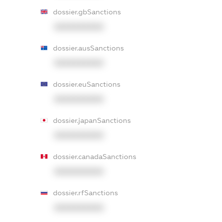
dossier.gbSanctions
XXXXXXXXXX
dossier.ausSanctions
XXXXXXXXXX
dossier.euSanctions
XXXXXXXXXX
dossier.japanSanctions
XXXXXXXXXX
dossier.canadaSanctions
XXXXXXXXXX
dossier.rfSanctions
XXXXXXXXXX