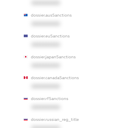
XXXXXXXXXX
dossier.ausSanctions
XXXXXXXXXX
dossier.euSanctions
XXXXXXXXXX
dossier.japanSanctions
XXXXXXXXXX
dossier.canadaSanctions
XXXXXXXXXX
dossier.rfSanctions
XXXXXXXXXX
dossier.russian_reg_title
XXXXXXXXXX