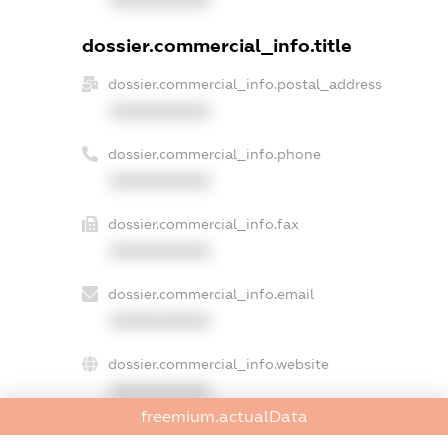
dossier.commercial_info.title
dossier.commercial_info.postal_address
XXXXXXXXXX
dossier.commercial_info.phone
XXXXXXXXXX
dossier.commercial_info.fax
XXXXXXXXXX
dossier.commercial_info.email
XXXXXXXXXX
dossier.commercial_info.website
XXXXXXXXXX
freemium.actualData
dossier.commercial_info.activity