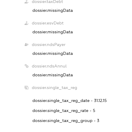
dossier.taxDebt
dossier.missingData
dossier.esvDebt
dossier.missingData
dossier.ndsPayer
dossier.missingData
dossier.ndsAnnul
dossier.missingData
dossier.single_tax_reg
dossier.single_tax_reg_date - 31.12.15
dossier.single_tax_reg_rate - 5
dossier.single_tax_reg_group - 3