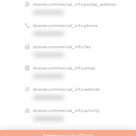
dossier.commercial_info.postal_address
XXXXXXXXXX
dossier.commercial_info.phone
XXXXXXXXXX
dossier.commercial_info.fax
XXXXXXXXXX
dossier.commercial_info.email
XXXXXXXXXX
dossier.commercial_info.website
XXXXXXXXXX
dossier.commercial_info.activity
XXXXXXXXXX
freemium.actualData