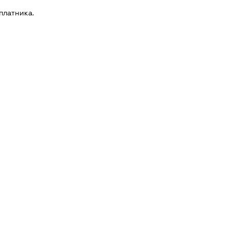
платника.