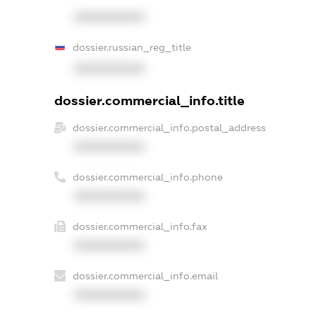
XXXXXXXXXX
dossier.russian_reg_title
XXXXXXXXXX
dossier.commercial_info.title
dossier.commercial_info.postal_address
XXXXXXXXXX
dossier.commercial_info.phone
XXXXXXXXXX
dossier.commercial_info.fax
XXXXXXXXXX
dossier.commercial_info.email
XXXXXXXXXX