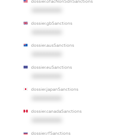
dossier.ofacNonSdnSanctions
XXXXXXXXXX
dossier.gbSanctions
XXXXXXXXXX
dossier.ausSanctions
XXXXXXXXXX
dossier.euSanctions
XXXXXXXXXX
dossier.japanSanctions
XXXXXXXXXX
dossier.canadaSanctions
XXXXXXXXXX
dossier.rfSanctions