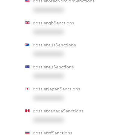
dossier.ofacNonSdnSanctions
XXXXXXXXXX
dossier.gbSanctions
XXXXXXXXXX
dossier.ausSanctions
XXXXXXXXXX
dossier.euSanctions
XXXXXXXXXX
dossier.japanSanctions
XXXXXXXXXX
dossier.canadaSanctions
XXXXXXXXXX
dossier.rfSanctions