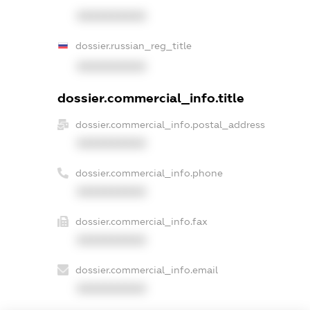
XXXXXXXXXX
dossier.russian_reg_title
XXXXXXXXXX
dossier.commercial_info.title
dossier.commercial_info.postal_address
XXXXXXXXXX
dossier.commercial_info.phone
XXXXXXXXXX
dossier.commercial_info.fax
XXXXXXXXXX
dossier.commercial_info.email
XXXXXXXXXX