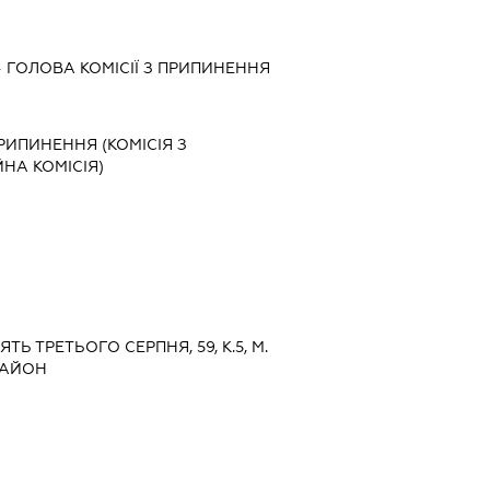
-
ГОЛОВА КОМІСІЇ З ПРИПИНЕННЯ
ПРИПИНЕННЯ (КОМІСІЯ З
ЙНА КОМІСІЯ)
ЯТЬ ТРЕТЬОГО СЕРПНЯ, 59, К.5, М.
РАЙОН