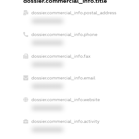
dossier.commercial_info.title
dossier.commercial_info.postal_address
XXXXXXXXXX
dossier.commercial_info.phone
XXXXXXXXXX
dossier.commercial_info.fax
XXXXXXXXXX
dossier.commercial_info.email
XXXXXXXXXX
dossier.commercial_info.website
XXXXXXXXXX
dossier.commercial_info.activity
XXXXXXXXXX