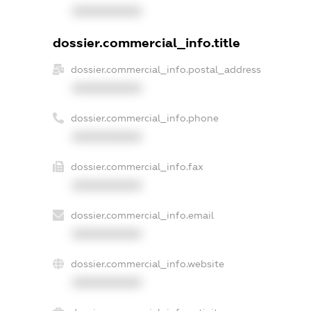
XXXXXXXXXX
dossier.commercial_info.title
dossier.commercial_info.postal_address
XXXXXXXXXX
dossier.commercial_info.phone
XXXXXXXXXX
dossier.commercial_info.fax
XXXXXXXXXX
dossier.commercial_info.email
XXXXXXXXXX
dossier.commercial_info.website
XXXXXXXXXX