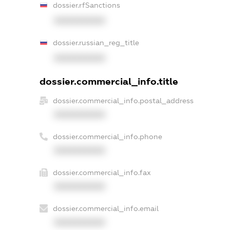
dossier.rfSanctions
XXXXXXXXXX
dossier.russian_reg_title
XXXXXXXXXX
dossier.commercial_info.title
dossier.commercial_info.postal_address
XXXXXXXXXX
dossier.commercial_info.phone
XXXXXXXXXX
dossier.commercial_info.fax
XXXXXXXXXX
dossier.commercial_info.email
XXXXXXXXXX