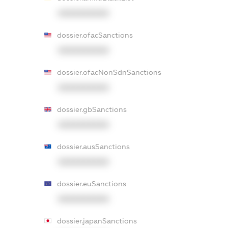
XXXXXXXXXX
dossier.ofacSanctions
XXXXXXXXXX
dossier.ofacNonSdnSanctions
XXXXXXXXXX
dossier.gbSanctions
XXXXXXXXXX
dossier.ausSanctions
XXXXXXXXXX
dossier.euSanctions
XXXXXXXXXX
dossier.japanSanctions