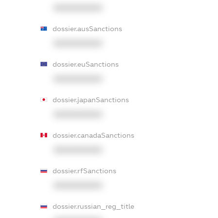
XXXXXXXXXX
dossier.ausSanctions
XXXXXXXXXX
dossier.euSanctions
XXXXXXXXXX
dossier.japanSanctions
XXXXXXXXXX
dossier.canadaSanctions
XXXXXXXXXX
dossier.rfSanctions
XXXXXXXXXX
dossier.russian_reg_title