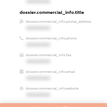
XXXXXXXXXX
dossier.commercial_info.title
dossier.commercial_info.postal_address
XXXXXXXXXX
dossier.commercial_info.phone
XXXXXXXXXX
dossier.commercial_info.fax
XXXXXXXXXX
dossier.commercial_info.email
XXXXXXXXXX
dossier.commercial_info.website
XXXXXXXXXX
dossier.commercial_info.activity