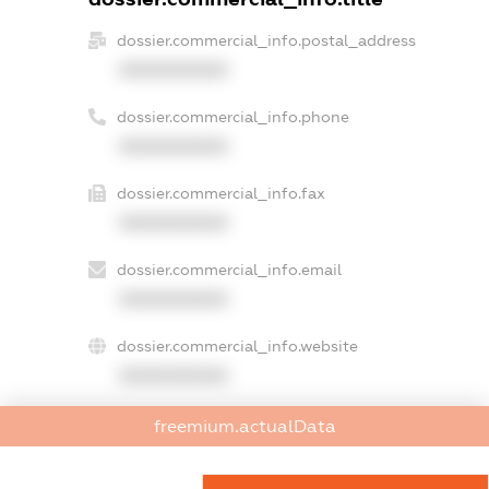
dossier.commercial_info.postal_address
XXXXXXXXXX
dossier.commercial_info.phone
XXXXXXXXXX
dossier.commercial_info.fax
XXXXXXXXXX
dossier.commercial_info.email
XXXXXXXXXX
dossier.commercial_info.website
XXXXXXXXXX
dossier.commercial_info.activity
freemium.actualData
XXXXXXXXXX