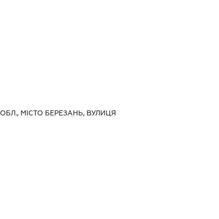
 ОБЛ., МІСТО БЕРЕЗАНЬ, ВУЛИЦЯ