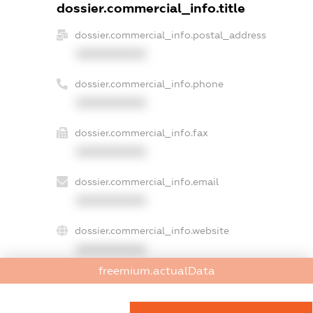
dossier.commercial_info.title
dossier.commercial_info.postal_address
XXXXXXXXXX
dossier.commercial_info.phone
XXXXXXXXXX
dossier.commercial_info.fax
XXXXXXXXXX
dossier.commercial_info.email
XXXXXXXXXX
dossier.commercial_info.website
XXXXXXXXXX
freemium.actualData
dossier.commercial_info.activity
XXXXXXXXXX