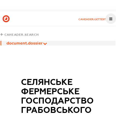
CAHEADER.GETTEST
CAHEADER.SEARCH
document.dossier
СЕЛЯНСЬКЕ
ФЕРМЕРСЬКЕ
ГОСПОДАРСТВО
ГРАБОВСЬКОГО