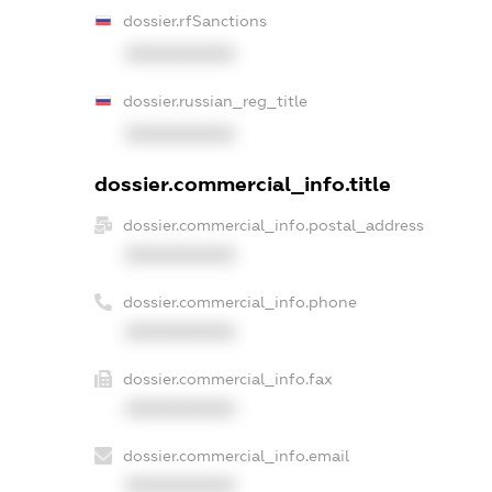
dossier.rfSanctions
XXXXXXXXXX
dossier.russian_reg_title
XXXXXXXXXX
dossier.commercial_info.title
dossier.commercial_info.postal_address
XXXXXXXXXX
dossier.commercial_info.phone
XXXXXXXXXX
dossier.commercial_info.fax
XXXXXXXXXX
dossier.commercial_info.email
XXXXXXXXXX