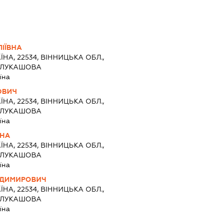
ІЇВНА
ЇНА, 22534, ВІННИЦЬКА ОБЛ.,
О ЛУКАШОВА
їна
ОВИЧ
ЇНА, 22534, ВІННИЦЬКА ОБЛ.,
О ЛУКАШОВА
їна
ВНА
ЇНА, 22534, ВІННИЦЬКА ОБЛ.,
О ЛУКАШОВА
їна
ОДИМИРОВИЧ
ЇНА, 22534, ВІННИЦЬКА ОБЛ.,
О ЛУКАШОВА
їна