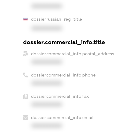
XXXXXXXXXX
dossier.russian_reg_title
XXXXXXXXXX
dossier.commercial_info.title
dossier.commercial_info.postal_address
XXXXXXXXXX
dossier.commercial_info.phone
XXXXXXXXXX
dossier.commercial_info.fax
XXXXXXXXXX
dossier.commercial_info.email
XXXXXXXXXX