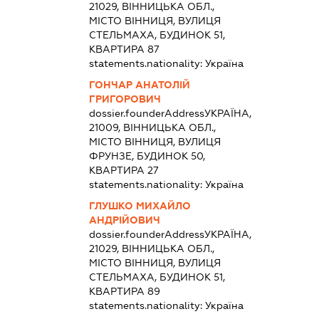
21029, ВІННИЦЬКА ОБЛ.,
МІСТО ВІННИЦЯ, ВУЛИЦЯ
СТЕЛЬМАХА, БУДИНОК 51,
КВАРТИРА 87
statements.nationality:
Україна
ГОНЧАР АНАТОЛІЙ
ГРИГОРОВИЧ
dossier.founderAddress
УКРАЇНА,
21009, ВІННИЦЬКА ОБЛ.,
МІСТО ВІННИЦЯ, ВУЛИЦЯ
ФРУНЗЕ, БУДИНОК 50,
КВАРТИРА 27
statements.nationality:
Україна
ГЛУШКО МИХАЙЛО
АНДРІЙОВИЧ
dossier.founderAddress
УКРАЇНА,
21029, ВІННИЦЬКА ОБЛ.,
МІСТО ВІННИЦЯ, ВУЛИЦЯ
СТЕЛЬМАХА, БУДИНОК 51,
КВАРТИРА 89
statements.nationality:
Україна