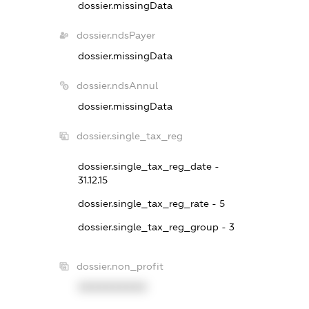
dossier.missingData
dossier.ndsPayer
dossier.missingData
dossier.ndsAnnul
dossier.missingData
dossier.single_tax_reg
dossier.single_tax_reg_date -
31.12.15
dossier.single_tax_reg_rate - 5
dossier.single_tax_reg_group - 3
dossier.non_profit
XXXXXXXXXX