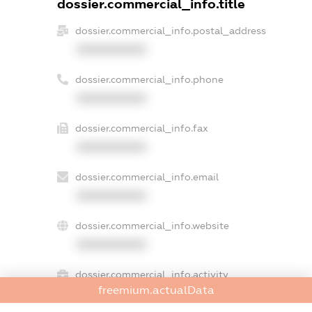
dossier.commercial_info.title
dossier.commercial_info.postal_address
XXXXXXXXXX
dossier.commercial_info.phone
XXXXXXXXXX
dossier.commercial_info.fax
XXXXXXXXXX
dossier.commercial_info.email
XXXXXXXXXX
dossier.commercial_info.website
XXXXXXXXXX
dossier.commercial_info.activity
freemium.actualData
XXXXXXXXXX