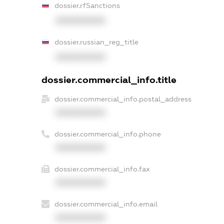
dossier.rfSanctions
XXXXXXXXXX
dossier.russian_reg_title
XXXXXXXXXX
dossier.commercial_info.title
dossier.commercial_info.postal_address
XXXXXXXXXX
dossier.commercial_info.phone
XXXXXXXXXX
dossier.commercial_info.fax
XXXXXXXXXX
dossier.commercial_info.email
XXXXXXXXXX