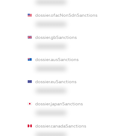
XXXXXXXXXX
dossier.ofacNonSdnSanctions
XXXXXXXXXX
dossier.gbSanctions
XXXXXXXXXX
dossier.ausSanctions
XXXXXXXXXX
dossier.euSanctions
XXXXXXXXXX
dossier.japanSanctions
XXXXXXXXXX
dossier.canadaSanctions
XXXXXXXXXX