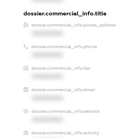
dossier.commercial_info.title
dossier.commercial_info.postal_address
XXXXXXXXXX
dossier.commercial_info.phone
XXXXXXXXXX
dossier.commercial_info.fax
XXXXXXXXXX
dossier.commercial_info.email
XXXXXXXXXX
dossier.commercial_info.website
XXXXXXXXXX
dossier.commercial_info.activity