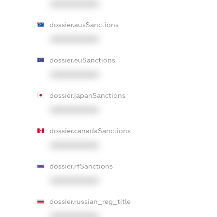
XXXXXXXXXX
dossier.ausSanctions
XXXXXXXXXX
dossier.euSanctions
XXXXXXXXXX
dossier.japanSanctions
XXXXXXXXXX
dossier.canadaSanctions
XXXXXXXXXX
dossier.rfSanctions
XXXXXXXXXX
dossier.russian_reg_title
XXXXXXXXXX