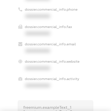
dossier.commercial_info.phone
XXXXXXXXXX
dossier.commercial_info.fax
XXXXXXXXXX
dossier.commercial_info.email
XXXXXXXXXX
dossier.commercial_info.website
XXXXXXXXXX
dossier.commercial_info.activity
XXXXXXXXXX
freemium.exampleText_1