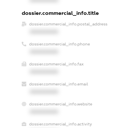
XXXXXXXXXX
dossier.commercial_info.title
dossier.commercial_info.postal_address
XXXXXXXXXX
dossier.commercial_info.phone
XXXXXXXXXX
dossier.commercial_info.fax
XXXXXXXXXX
dossier.commercial_info.email
XXXXXXXXXX
dossier.commercial_info.website
XXXXXXXXXX
dossier.commercial_info.activity