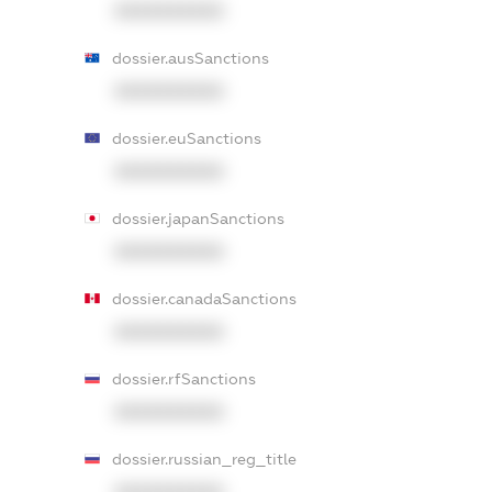
XXXXXXXXXX
dossier.ausSanctions
XXXXXXXXXX
dossier.euSanctions
XXXXXXXXXX
dossier.japanSanctions
XXXXXXXXXX
dossier.canadaSanctions
XXXXXXXXXX
dossier.rfSanctions
XXXXXXXXXX
dossier.russian_reg_title