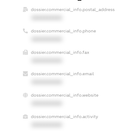
dossier.commercial_info.postal_address
XXXXXXXXXX
dossier.commercial_info.phone
XXXXXXXXXX
dossier.commercial_info.fax
XXXXXXXXXX
dossier.commercial_info.email
XXXXXXXXXX
dossier.commercial_info.website
XXXXXXXXXX
dossier.commercial_info.activity
XXXXXXXXXX