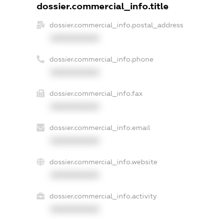
dossier.commercial_info.title
dossier.commercial_info.postal_address
XXXXXXXXXX
dossier.commercial_info.phone
XXXXXXXXXX
dossier.commercial_info.fax
XXXXXXXXXX
dossier.commercial_info.email
XXXXXXXXXX
dossier.commercial_info.website
XXXXXXXXXX
dossier.commercial_info.activity
XXXXXXXXXX