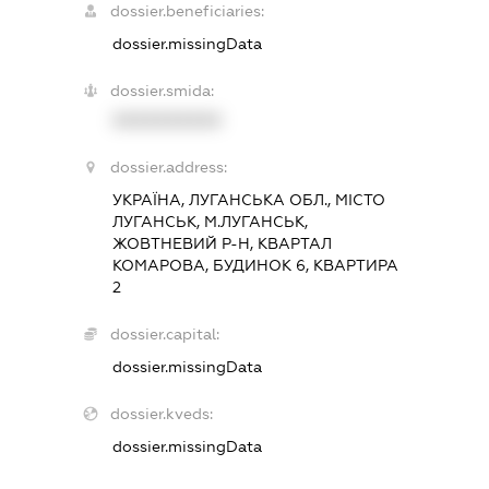
dossier.beneficiaries:
dossier.missingData
dossier.smida:
XXXXXXXXXX
dossier.address:
УКРАЇНА, ЛУГАНСЬКА ОБЛ., МІСТО
ЛУГАНСЬК, М.ЛУГАНСЬК,
ЖОВТНЕВИЙ Р-Н, КВАРТАЛ
КОМАРОВА, БУДИНОК 6, КВАРТИРА
2
dossier.capital:
dossier.missingData
dossier.kveds:
dossier.missingData