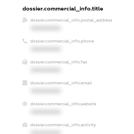
dossier.commercial_info.title
dossier.commercial_info.postal_address
XXXXXXXXXX
dossier.commercial_info.phone
XXXXXXXXXX
dossier.commercial_info.fax
XXXXXXXXXX
dossier.commercial_info.email
XXXXXXXXXX
dossier.commercial_info.website
XXXXXXXXXX
dossier.commercial_info.activity
XXXXXXXXXX