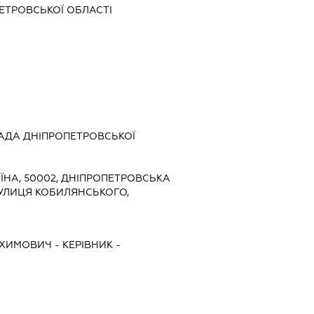
ЕТРОВСЬКОЇ ОБЛАСТІ
АДА ДНІПРОПЕТРОВСЬКОЇ
ЇНА, 50002, ДНІПРОПЕТРОВСЬКА
 ВУЛИЦЯ КОБИЛЯНСЬКОГО,
ОХИМОВИЧ
-
КЕРІВНИК
-