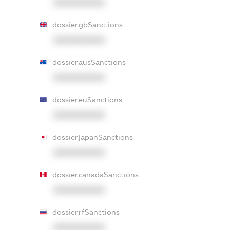
XXXXXXXXXX
dossier.gbSanctions
XXXXXXXXXX
dossier.ausSanctions
XXXXXXXXXX
dossier.euSanctions
XXXXXXXXXX
dossier.japanSanctions
XXXXXXXXXX
dossier.canadaSanctions
XXXXXXXXXX
dossier.rfSanctions
XXXXXXXXXX