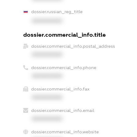
dossier.russian_reg_title
XXXXXXXXXX
dossier.commercial_info.title
dossier.commercial_info.postal_address
XXXXXXXXXX
dossier.commercial_info.phone
XXXXXXXXXX
dossier.commercial_info.fax
XXXXXXXXXX
dossier.commercial_info.email
XXXXXXXXXX
dossier.commercial_info.website