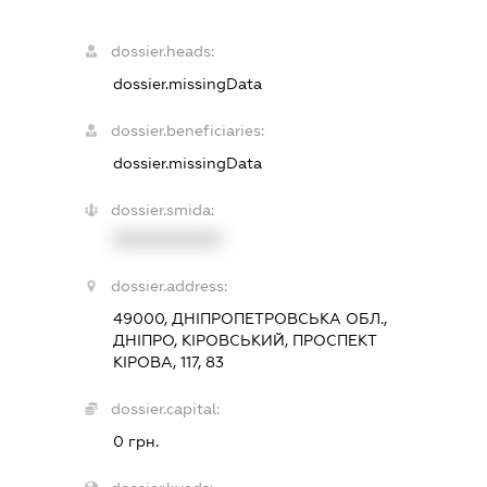
dossier.heads:
dossier.missingData
dossier.beneficiaries:
dossier.missingData
dossier.smida:
XXXXXXXXXX
dossier.address:
49000, ДНІПРОПЕТРОВСЬКА ОБЛ.,
ДНІПРО, КІРОВСЬКИЙ, ПРОСПЕКТ
КІРОВА, 117, 83
dossier.capital:
0 грн.