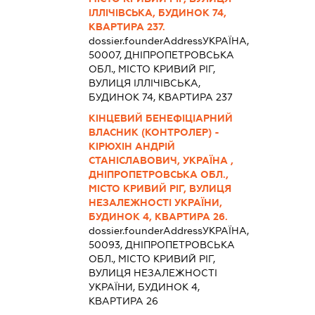
ІЛЛІЧІВСЬКА, БУДИНОК 74,
КВАРТИРА 237.
dossier.founderAddress
УКРАЇНА,
50007, ДНІПРОПЕТРОВСЬКА
ОБЛ., МІСТО КРИВИЙ РІГ,
ВУЛИЦЯ ІЛЛІЧІВСЬКА,
БУДИНОК 74, КВАРТИРА 237
КІНЦЕВИЙ БЕНЕФІЦІАРНИЙ
ВЛАСНИК (КОНТРОЛЕР) -
КІРЮХІН АНДРІЙ
СТАНІСЛАВОВИЧ, УКРАЇНА ,
ДНІПРОПЕТРОВСЬКА ОБЛ.,
МІСТО КРИВИЙ РІГ, ВУЛИЦЯ
НЕЗАЛЕЖНОСТІ УКРАЇНИ,
БУДИНОК 4, КВАРТИРА 26.
dossier.founderAddress
УКРАЇНА,
50093, ДНІПРОПЕТРОВСЬКА
ОБЛ., МІСТО КРИВИЙ РІГ,
ВУЛИЦЯ НЕЗАЛЕЖНОСТІ
УКРАЇНИ, БУДИНОК 4,
КВАРТИРА 26