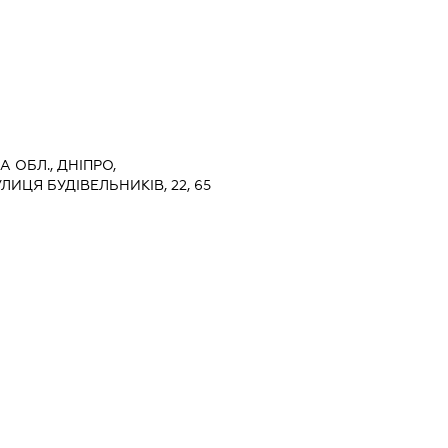
 ОБЛ., ДНІПРО,
ИЦЯ БУДІВЕЛЬНИКІВ, 22, 65