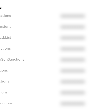
s
nctions
XXXXXXXXXX
nctions
XXXXXXXXXX
ackList
XXXXXXXXXX
nctions
XXXXXXXXXX
onSdnSanctions
XXXXXXXXXX
tions
XXXXXXXXXX
ctions
XXXXXXXXXX
tions
XXXXXXXXXX
anctions
XXXXXXXXXX