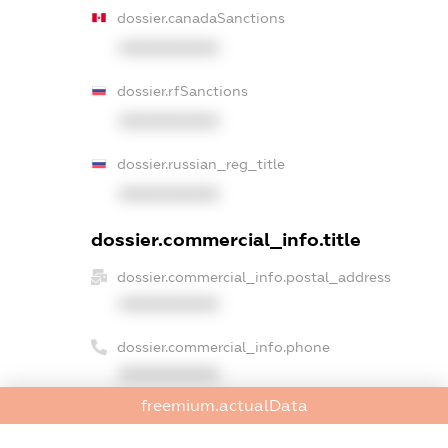
dossier.canadaSanctions
XXXXXXXXXX
dossier.rfSanctions
XXXXXXXXXX
dossier.russian_reg_title
XXXXXXXXXX
dossier.commercial_info.title
dossier.commercial_info.postal_address
XXXXXXXXXX
dossier.commercial_info.phone
XXXXXXXXXX
freemium.actualData
dossier.commercial_info.fax
XXXXXXXXXX