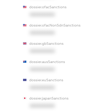
dossier.ofacSanctions
XXXXXXXXXX
dossier.ofacNonSdnSanctions
XXXXXXXXXX
dossier.gbSanctions
XXXXXXXXXX
dossier.ausSanctions
XXXXXXXXXX
dossier.euSanctions
XXXXXXXXXX
dossier.japanSanctions
XXXXXXXXXX