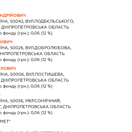
НДРІЙОВИЧ
ЇНА, 50042, ВУЛ.ПОДБЄЛЬСЬКОГО,
РІГ, ДНІПРОПЕТРОВСЬКА ОБЛАСТЬ
о фонду (грн.):
0,06
(12 %)
ЙОВИЧ
ЇНА, 50026, ВУЛ.ДОБРОЛЮБОВА,
Г, ДНІПРОПЕТРОВСЬКА ОБЛАСТЬ
о фонду (грн.):
0,06
(12 %)
ИЛОВИЧ
ЇНА, 50006, ВУЛ.ПОСТИШЕВА,
РІГ, ДНІПРОПЕТРОВСЬКА ОБЛАСТЬ
о фонду (грн.):
0,06
(12 %)
Ч
ЇНА, 50056, МКР.СОНЯЧНИЙ,
 РІГ, ДНІПРОПЕТРОВСЬКА ОБЛАСТЬ
о фонду (грн.):
0,06
(12 %)
РМЕТ"