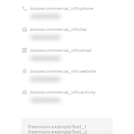
dossier.commercial_info.phone
XXXXXXXXXX
dossier.commercial_info.fax
XXXXXXXXXX
dossier.commercial_info.email
XXXXXXXXXX
dossier.commercial_info.website
XXXXXXXXXX
dossier.commercial_info.activity
XXXXXXXXXX
freemium.exampleText_1
freemium.exampleText_2