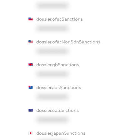
XXXXXXXXXX
dossier.ofacSanctions
XXXXXXXXXX
dossier.ofacNonSdnSanctions
XXXXXXXXXX
dossier.gbSanctions
XXXXXXXXXX
dossier.ausSanctions
XXXXXXXXXX
dossier.euSanctions
XXXXXXXXXX
dossier.japanSanctions