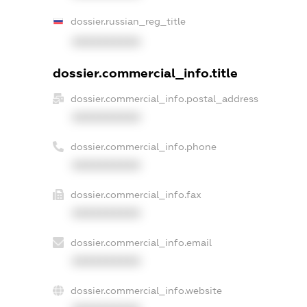
dossier.russian_reg_title
XXXXXXXXXX
dossier.commercial_info.title
dossier.commercial_info.postal_address
XXXXXXXXXX
dossier.commercial_info.phone
XXXXXXXXXX
dossier.commercial_info.fax
XXXXXXXXXX
dossier.commercial_info.email
XXXXXXXXXX
dossier.commercial_info.website