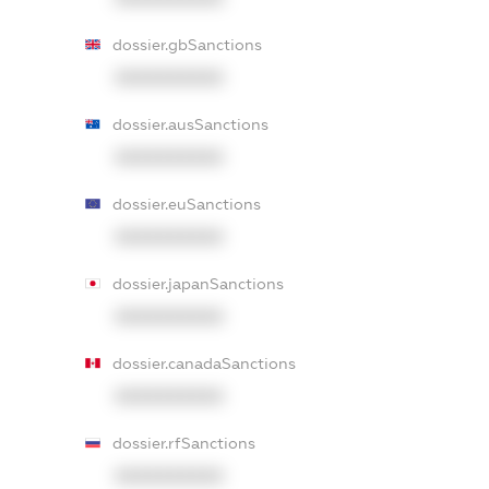
dossier.gbSanctions
XXXXXXXXXX
dossier.ausSanctions
XXXXXXXXXX
dossier.euSanctions
XXXXXXXXXX
dossier.japanSanctions
XXXXXXXXXX
dossier.canadaSanctions
XXXXXXXXXX
dossier.rfSanctions
XXXXXXXXXX