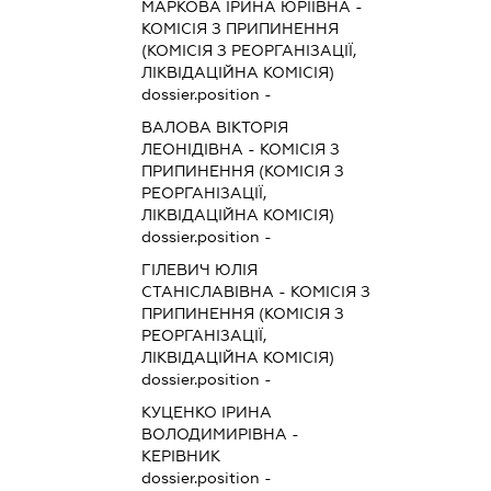
МАРКОВА ІРИНА ЮРІЇВНА
-
КОМІСІЯ З ПРИПИНЕННЯ
(КОМІСІЯ З РЕОРГАНІЗАЦІЇ,
ЛІКВІДАЦІЙНА КОМІСІЯ)
dossier.position -
ВАЛОВА ВІКТОРІЯ
ЛЕОНІДІВНА
-
КОМІСІЯ З
ПРИПИНЕННЯ (КОМІСІЯ З
РЕОРГАНІЗАЦІЇ,
ЛІКВІДАЦІЙНА КОМІСІЯ)
dossier.position -
ГІЛЕВИЧ ЮЛІЯ
СТАНІСЛАВІВНА
-
КОМІСІЯ З
ПРИПИНЕННЯ (КОМІСІЯ З
РЕОРГАНІЗАЦІЇ,
ЛІКВІДАЦІЙНА КОМІСІЯ)
dossier.position -
КУЦЕНКО ІРИНА
ВОЛОДИМИРІВНА
-
КЕРІВНИК
dossier.position -