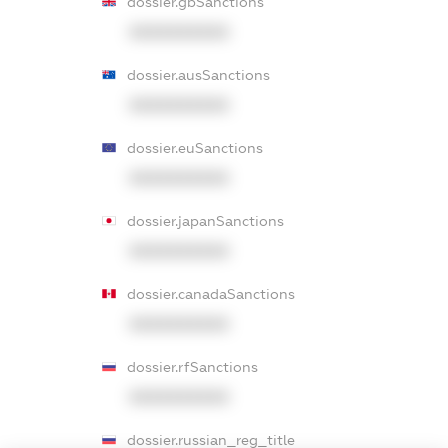
dossier.gbSanctions
XXXXXXXXXX
dossier.ausSanctions
XXXXXXXXXX
dossier.euSanctions
XXXXXXXXXX
dossier.japanSanctions
XXXXXXXXXX
dossier.canadaSanctions
XXXXXXXXXX
dossier.rfSanctions
XXXXXXXXXX
dossier.russian_reg_title