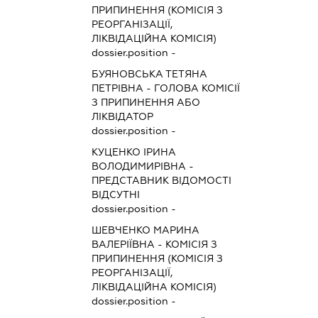
ПРИПИНЕННЯ (КОМІСІЯ З
РЕОРГАНІЗАЦІЇ,
ЛІКВІДАЦІЙНА КОМІСІЯ)
dossier.position -
БУЯНОВСЬКА ТЕТЯНА
ПЕТРІВНА
-
ГОЛОВА КОМІСІЇ
З ПРИПИНЕННЯ АБО
ЛІКВІДАТОР
dossier.position -
КУЦЕНКО ІРИНА
ВОЛОДИМИРІВНА
-
ПРЕДСТАВНИК
ВІДОМОСТІ
ВІДСУТНІ
dossier.position -
ШЕВЧЕНКО МАРИНА
ВАЛЕРІЇВНА
-
КОМІСІЯ З
ПРИПИНЕННЯ (КОМІСІЯ З
РЕОРГАНІЗАЦІЇ,
ЛІКВІДАЦІЙНА КОМІСІЯ)
dossier.position -