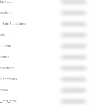
lackList
XXXXXXXXXX
anctions
XXXXXXXXXX
onSdnSanctions
XXXXXXXXXX
ctions
XXXXXXXXXX
nctions
XXXXXXXXXX
ctions
XXXXXXXXXX
Sanctions
XXXXXXXXXX
aSanctions
XXXXXXXXXX
tions
XXXXXXXXXX
n_reg_title
XXXXXXXXXX