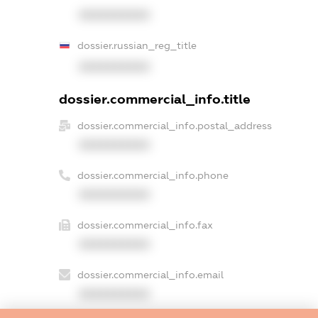
XXXXXXXXXX
dossier.russian_reg_title
XXXXXXXXXX
dossier.commercial_info.title
dossier.commercial_info.postal_address
XXXXXXXXXX
dossier.commercial_info.phone
XXXXXXXXXX
dossier.commercial_info.fax
XXXXXXXXXX
dossier.commercial_info.email
XXXXXXXXXX