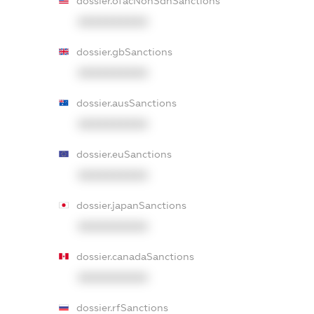
dossier.ofacNonSdnSanctions
XXXXXXXXXX
dossier.gbSanctions
XXXXXXXXXX
dossier.ausSanctions
XXXXXXXXXX
dossier.euSanctions
XXXXXXXXXX
dossier.japanSanctions
XXXXXXXXXX
dossier.canadaSanctions
XXXXXXXXXX
dossier.rfSanctions