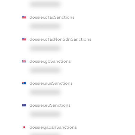
XXXXXXXXXX
dossier.ofacSanctions
XXXXXXXXXX
dossier.ofacNonSdnSanctions
XXXXXXXXXX
dossier.gbSanctions
XXXXXXXXXX
dossier.ausSanctions
XXXXXXXXXX
dossier.euSanctions
XXXXXXXXXX
dossier.japanSanctions