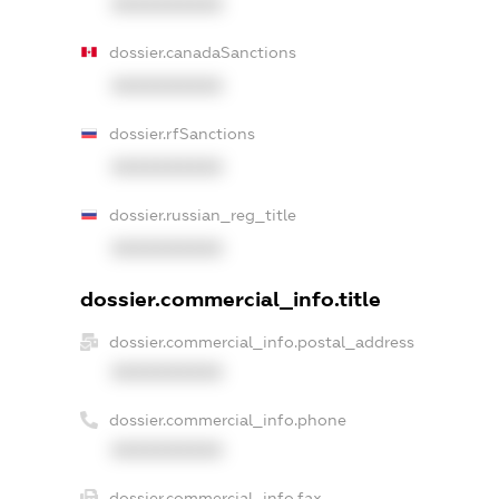
XXXXXXXXXX
dossier.canadaSanctions
XXXXXXXXXX
dossier.rfSanctions
XXXXXXXXXX
dossier.russian_reg_title
XXXXXXXXXX
dossier.commercial_info.title
dossier.commercial_info.postal_address
XXXXXXXXXX
dossier.commercial_info.phone
XXXXXXXXXX
dossier.commercial_info.fax