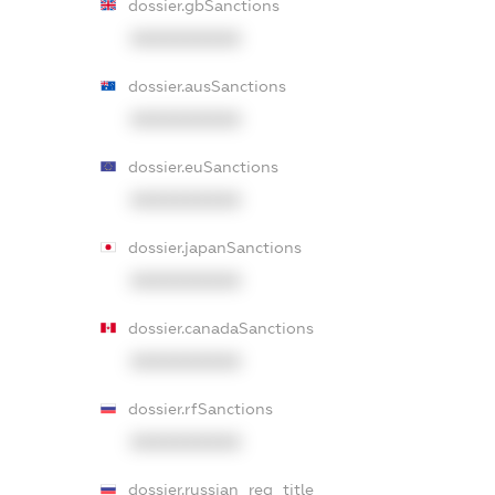
dossier.gbSanctions
XXXXXXXXXX
dossier.ausSanctions
XXXXXXXXXX
dossier.euSanctions
XXXXXXXXXX
dossier.japanSanctions
XXXXXXXXXX
dossier.canadaSanctions
XXXXXXXXXX
dossier.rfSanctions
XXXXXXXXXX
dossier.russian_reg_title