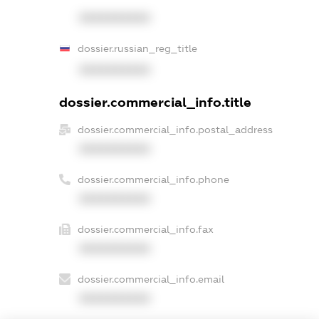
XXXXXXXXXX
dossier.russian_reg_title
XXXXXXXXXX
dossier.commercial_info.title
dossier.commercial_info.postal_address
XXXXXXXXXX
dossier.commercial_info.phone
XXXXXXXXXX
dossier.commercial_info.fax
XXXXXXXXXX
dossier.commercial_info.email
XXXXXXXXXX