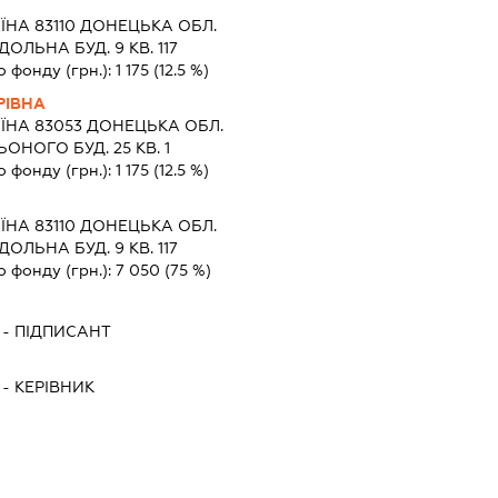
Ч
ЇНА 83110 ДОНЕЦЬКА ОБЛ.
ОЛЬНА БУД. 9 КВ. 117
о фонду (грн.):
1 175
(12.5 %)
РІВНА
ЇНА 83053 ДОНЕЦЬКА ОБЛ.
ОНОГО БУД. 25 КВ. 1
о фонду (грн.):
1 175
(12.5 %)
ЇНА 83110 ДОНЕЦЬКА ОБЛ.
ОЛЬНА БУД. 9 КВ. 117
о фонду (грн.):
7 050
(75 %)
-
ПІДПИСАНТ
-
КЕРІВНИК