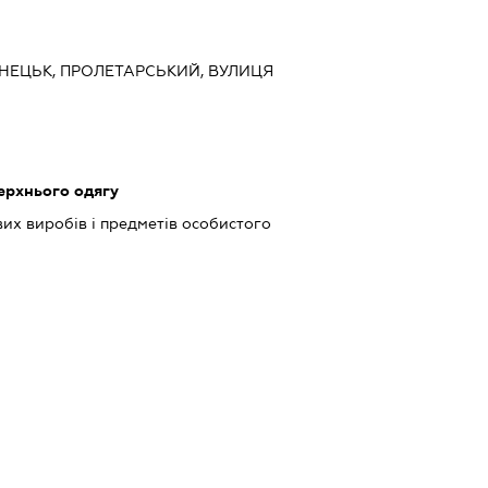
ДОНЕЦЬК, ПРОЛЕТАРСЬКИЙ, ВУЛИЦЯ
ерхнього одягу
их виробів і предметів особистого