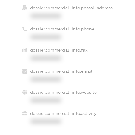
dossier.commercial_info.postal_address
XXXXXXXXXX
dossier.commercial_info.phone
XXXXXXXXXX
dossier.commercial_info.fax
XXXXXXXXXX
dossier.commercial_info.email
XXXXXXXXXX
dossier.commercial_info.website
XXXXXXXXXX
dossier.commercial_info.activity
XXXXXXXXXX