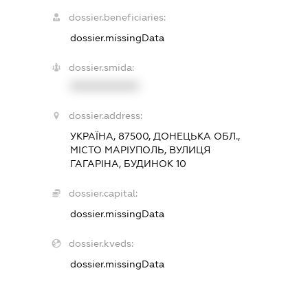
dossier.beneficiaries:
dossier.missingData
dossier.smida:
XXXXXXXXXX
dossier.address:
УКРАЇНА, 87500, ДОНЕЦЬКА ОБЛ.,
МІСТО МАРІУПОЛЬ, ВУЛИЦЯ
ГАГАРІНА, БУДИНОК 10
dossier.capital:
dossier.missingData
dossier.kveds:
dossier.missingData