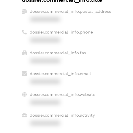
dossier.commercial_info.title
dossier.commercial_info.postal_address
XXXXXXXXXX
dossier.commercial_info.phone
XXXXXXXXXX
dossier.commercial_info.fax
XXXXXXXXXX
dossier.commercial_info.email
XXXXXXXXXX
dossier.commercial_info.website
XXXXXXXXXX
dossier.commercial_info.activity
XXXXXXXXXX